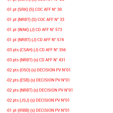
-01 pt (SRK) (S) COC AFF N° 30
-01 pt (NRBT) (S) COC AFF N° 33
-01 pt (WAK) (J) CD AFF N° 573
-01 pt (NRBT) (J) CD AFF N° 574
-03 pts (CSAH) (J) CD AFF N° 356
-03 pts (NRBT) (s) CD AFF N° 431
-02 pts (OSO) (s) DECISION PV N°01
-02 pts (ESB) (s) DECISION PV N°01
-02 pts (NRBT) (s) DECISION PV N°01
-02 pts (JSJ) (s) DECISION PV N°01
-01 pt (IRBB) (s) DECISION PV N°01