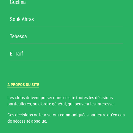
Guelma
Souk Ahras
Tebessa
El Tarf
A PROPOS DU SITE
Les clubs doivent puiser dans ce site toutes les décisions
particulières, ou d’ordre général, qui peuvent les intéresser.
Ces décisions ne leur seront communiquées par lettre qu’en cas
de nécessité absolue.