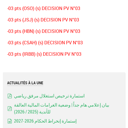
-03 pts (OSO) (s) DECISION PV N°03
-03 pts (JSJ) (s) DECISION PV N°03
-03 pts (HBN) (s) DECISION PV N°03
-03 pts (CSAH) (s) DECISION PV N°03
-03 pts (IRBB) (s) DECISION PV N°03
ACTUALITÉS À LA UNE
استمارة ترخيص استغلال مرفق رياضي
pdf
بيان إعلامي هام جداً | وضعية الغرامات المالية العالقة
للأندية (2025 / 2026)
pdf
إستمارة إنخراط الحكام 2026-2027
document