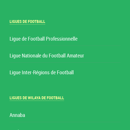
LIGUES DE FOOTBALL
Ligue de Football Professionnelle
Ligue Nationale du Football Amateur
Ligue Inter-Régions de Football
LIGUES DE WILAYA DE FOOTBALL
Annaba