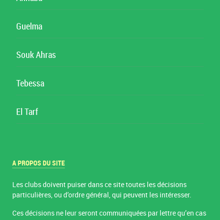
Guelma
Souk Ahras
Tebessa
El Tarf
A PROPOS DU SITE
Les clubs doivent puiser dans ce site toutes les décisions
particulières, ou d’ordre général, qui peuvent les intéresser.
Ces décisions ne leur seront communiquées par lettre qu’en cas