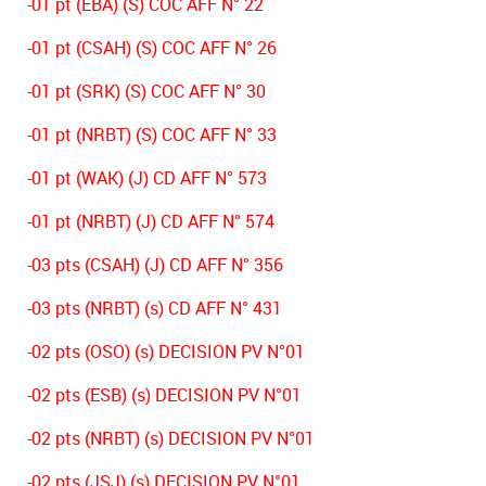
-01 pt (EBA) (S) COC AFF N° 22
-01 pt (CSAH) (S) COC AFF N° 26
-01 pt (SRK) (S) COC AFF N° 30
-01 pt (NRBT) (S) COC AFF N° 33
-01 pt (WAK) (J) CD AFF N° 573
-01 pt (NRBT) (J) CD AFF N° 574
-03 pts (CSAH) (J) CD AFF N° 356
-03 pts (NRBT) (s) CD AFF N° 431
-02 pts (OSO) (s) DECISION PV N°01
-02 pts (ESB) (s) DECISION PV N°01
-02 pts (NRBT) (s) DECISION PV N°01
-02 pts (JSJ) (s) DECISION PV N°01