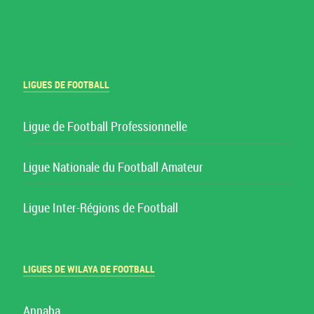
LIGUES DE FOOTBALL
Ligue de Football Professionnelle
Ligue Nationale du Football Amateur
Ligue Inter-Régions de Football
LIGUES DE WILAYA DE FOOTBALL
Annaba