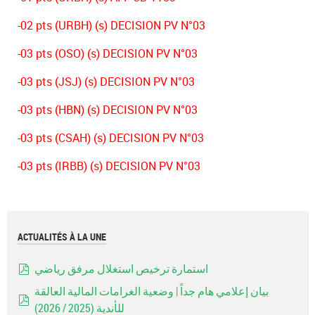
-02 pts (URBH) (s) DECISION PV N°03
-03 pts (OSO) (s) DECISION PV N°03
-03 pts (JSJ) (s) DECISION PV N°03
-03 pts (HBN) (s) DECISION PV N°03
-03 pts (CSAH) (s) DECISION PV N°03
-03 pts (IRBB) (s) DECISION PV N°03
ACTUALITÉS À LA UNE
استمارة ترخيص استغلال مرفق رياضي
pdf
بيان إعلامي هام جداً | وضعية الغرامات المالية العالقة
للأندية (2025 / 2026)
pdf