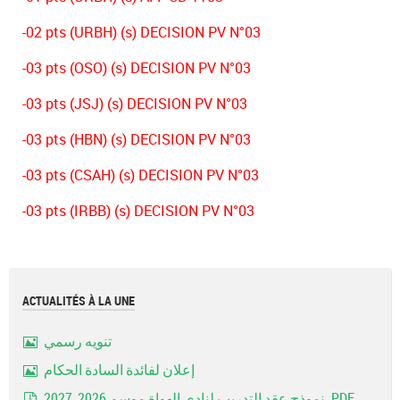
-02 pts (URBH) (s) DECISION PV N°03
-03 pts (OSO) (s) DECISION PV N°03
-03 pts (JSJ) (s) DECISION PV N°03
-03 pts (HBN) (s) DECISION PV N°03
-03 pts (CSAH) (s) DECISION PV N°03
-03 pts (IRBB) (s) DECISION PV N°03
ACTUALITÉS À LA UNE
تنويه رسمي
Image
إعلان لفائدة السادة الحكام
Image
نموذج عقد التدريب لنادي الهواة موسم 2026_2027..PDF