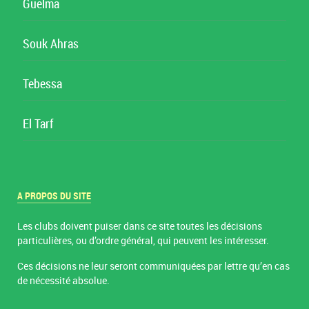
Guelma
Souk Ahras
Tebessa
El Tarf
A PROPOS DU SITE
Les clubs doivent puiser dans ce site toutes les décisions
particulières, ou d’ordre général, qui peuvent les intéresser.
Ces décisions ne leur seront communiquées par lettre qu’en cas
de nécessité absolue.