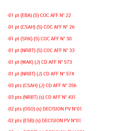
-01 pt (EBA) (S) COC AFF N° 22
-01 pt (CSAH) (S) COC AFF N° 26
-01 pt (SRK) (S) COC AFF N° 30
-01 pt (NRBT) (S) COC AFF N° 33
-01 pt (WAK) (J) CD AFF N° 573
-01 pt (NRBT) (J) CD AFF N° 574
-03 pts (CSAH) (J) CD AFF N° 356
-03 pts (NRBT) (s) CD AFF N° 431
-02 pts (OSO) (s) DECISION PV N°01
-02 pts (ESB) (s) DECISION PV N°01