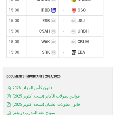
15:00
IRBB
-
OSO
15:00
ESB
-
JSJ
15:00
CSAH
-
URBH
15:00
WAK
-
CRLM
15:00
SRK
-
EBA
DOCUMENTS IMPORTANTS 2024/2025
قانون كأس الجزائر 2026
pdf
قوانين بطولات الأكابر (نسخة أكتوبر 2025)
pdf
قانون بطولات الشبان (نسخة أكتوبر 2025)
pdf
نموذج عقد المدرب (وثيقة)