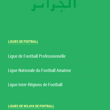
LIGUES DE FOOTBALL
Ligue de Football Professionnelle
Ligue Nationale du Football Amateur
Ligue Inter-Régions de Football
LIGUES DE WILAYA DE FOOTBALL