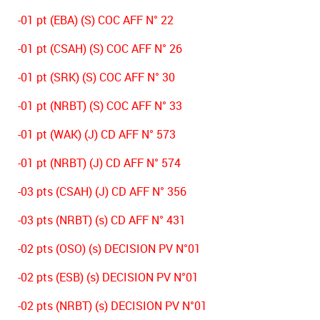
-01 pt (EBA) (S) COC AFF N° 22
-01 pt (CSAH) (S) COC AFF N° 26
-01 pt (SRK) (S) COC AFF N° 30
-01 pt (NRBT) (S) COC AFF N° 33
-01 pt (WAK) (J) CD AFF N° 573
-01 pt (NRBT) (J) CD AFF N° 574
-03 pts (CSAH) (J) CD AFF N° 356
-03 pts (NRBT) (s) CD AFF N° 431
-02 pts (OSO) (s) DECISION PV N°01
-02 pts (ESB) (s) DECISION PV N°01
-02 pts (NRBT) (s) DECISION PV N°01