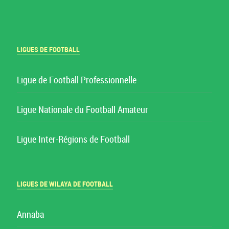
LIGUES DE FOOTBALL
Ligue de Football Professionnelle
Ligue Nationale du Football Amateur
Ligue Inter-Régions de Football
LIGUES DE WILAYA DE FOOTBALL
Annaba