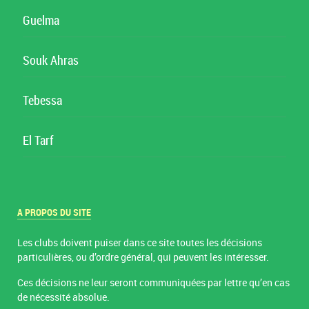
Guelma
Souk Ahras
Tebessa
El Tarf
A PROPOS DU SITE
Les clubs doivent puiser dans ce site toutes les décisions
particulières, ou d’ordre général, qui peuvent les intéresser.
Ces décisions ne leur seront communiquées par lettre qu’en cas
de nécessité absolue.