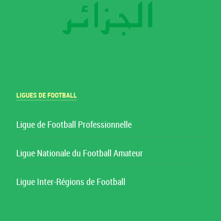
LIGUES DE FOOTBALL
Ligue de Football Professionnelle
Ligue Nationale du Football Amateur
Ligue Inter-Régions de Football