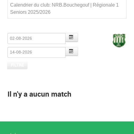
Calendrier du club: NRB.Bouchegouf | Régionale 1
Seniors 2025/2026
Il n'y a aucun match