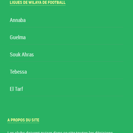
LIGUES DE WILAYA DE FOOTBALL
Annaba
Guelma
Souk Ahras
Tebessa
El Tarf
A PROPOS DU SITE