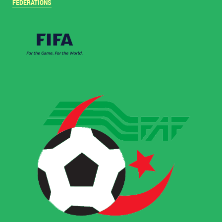
FÉDÉRATIONS