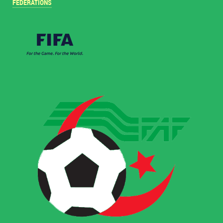
FÉDÉRATIONS