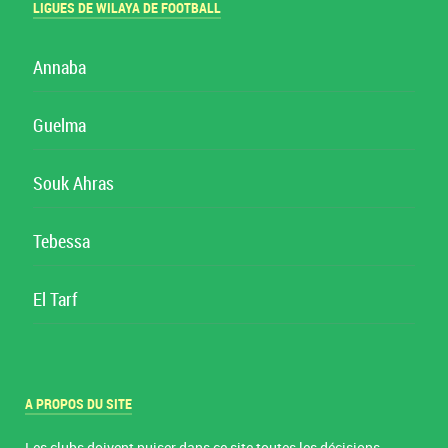
LIGUES DE WILAYA DE FOOTBALL
Annaba
Guelma
Souk Ahras
Tebessa
El Tarf
A PROPOS DU SITE