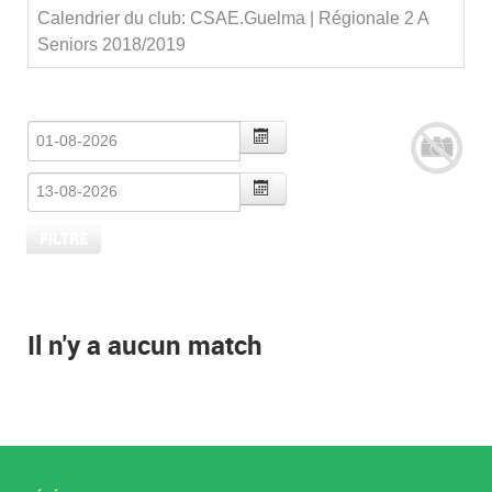
Calendrier du club: CSAE.Guelma | Régionale 2 A
Seniors 2018/2019
Il n'y a aucun match