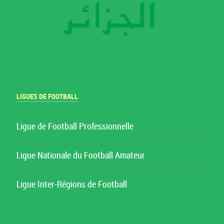
LIGUES DE FOOTBALL
Ligue de Football Professionnelle
Ligue Nationale du Football Amateur
Ligue Inter-Régions de Football