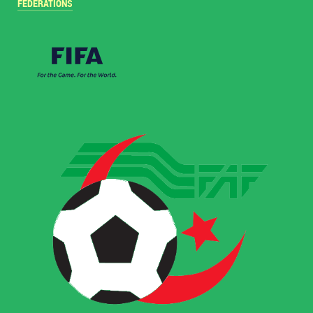
FÉDÉRATIONS