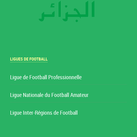
LIGUES DE FOOTBALL
Ligue de Football Professionnelle
Ligue Nationale du Football Amateur
Ligue Inter-Régions de Football