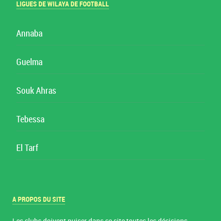
LIGUES DE WILAYA DE FOOTBALL
Annaba
Guelma
Souk Ahras
Tebessa
El Tarf
A PROPOS DU SITE