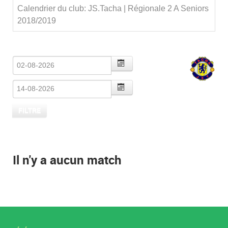
Calendrier du club: JS.Tacha | Régionale 2 A Seniors
2018/2019
Il n'y a aucun match