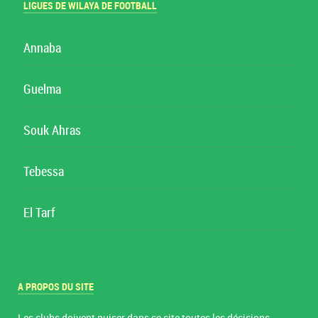
LIGUES DE WILAYA DE FOOTBALL
Annaba
Guelma
Souk Ahras
Tebessa
El Tarf
A PROPOS DU SITE