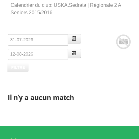
Calendrier du club: USKA.Sedrata | Régionale 2 A
Seniors 2015/2016
Il n'y a aucun match