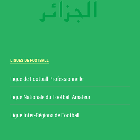
LIGUES DE FOOTBALL
Ligue de Football Professionnelle
Ligue Nationale du Football Amateur
Ligue Inter-Régions de Football