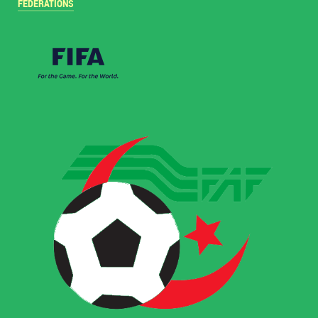
FÉDÉRATIONS