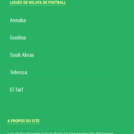
LIGUES DE WILAYA DE FOOTBALL
Annaba
Guelma
Souk Ahras
Tebessa
El Tarf
A PROPOS DU SITE