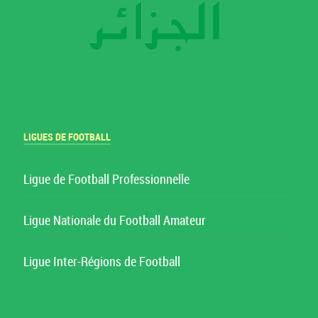
LIGUES DE FOOTBALL
Ligue de Football Professionnelle
Ligue Nationale du Football Amateur
Ligue Inter-Régions de Football