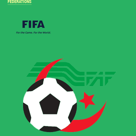
FÉDÉRATIONS