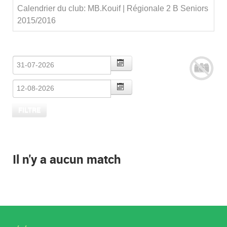
Calendrier du club: MB.Kouif | Régionale 2 B Seniors
2015/2016
Il n'y a aucun match