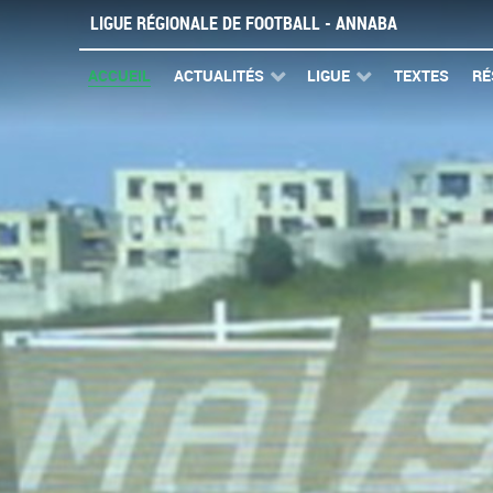
LIGUE RÉGIONALE DE FOOTBALL - ANNABA
ACCUEIL
ACTUALITÉS
LIGUE
TEXTES
RÉ