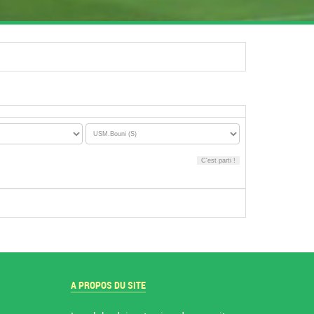
A PROPOS DU SITE