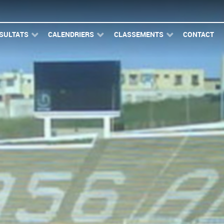
SULTATS
CALENDRIERS
CLASSEMENTS
CONTACT