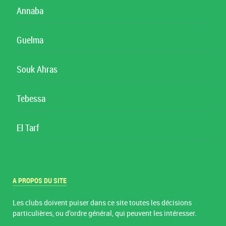
Annaba
Guelma
Souk Ahras
Tebessa
El Tarf
A PROPOS DU SITE
Les clubs doivent puiser dans ce site toutes les décisions
particulières, ou d’ordre général, qui peuvent les intéresser.