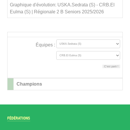
Graphique d'évolution: USKA.Sedrata (S) - CRB.El
Eulma (S) | Régionale 2 B Seniors 2025/2026
Équipes :
Champions
FÉDÉRATIONS