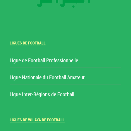
LIGUES DE FOOTBALL
Ligue de Football Professionnelle
Ligue Nationale du Football Amateur
Ligue Inter-Régions de Football
LIGUES DE WILAYA DE FOOTBALL