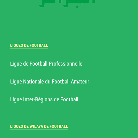
LIGUES DE FOOTBALL
Ligue de Football Professionnelle
Ligue Nationale du Football Amateur
Ligue Inter-Régions de Football
LIGUES DE WILAYA DE FOOTBALL