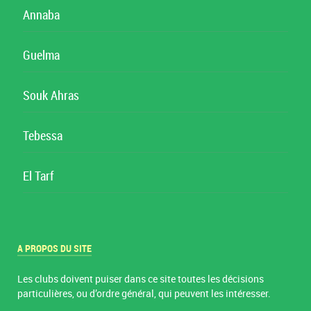
Annaba
Guelma
Souk Ahras
Tebessa
El Tarf
A PROPOS DU SITE
Les clubs doivent puiser dans ce site toutes les décisions
particulières, ou d’ordre général, qui peuvent les intéresser.