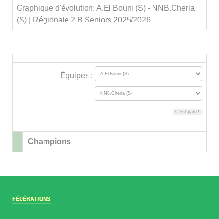
Graphique d'évolution: A.El Bouni (S) - NNB.Cheria
(S) | Régionale 2 B Seniors 2025/2026
Équipes :
Champions
FÉDÉRATIONS