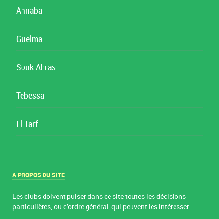
Annaba
Guelma
Souk Ahras
Tebessa
El Tarf
A PROPOS DU SITE
Les clubs doivent puiser dans ce site toutes les décisions
particulières, ou d’ordre général, qui peuvent les intéresser.