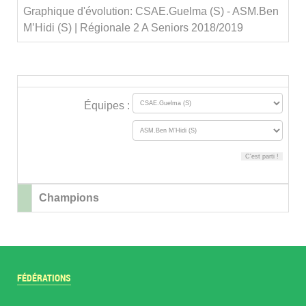
Graphique d'évolution: CSAE.Guelma (S) - ASM.Ben
M’Hidi (S) | Régionale 2 A Seniors 2018/2019
Équipes :
Champions
FÉDÉRATIONS