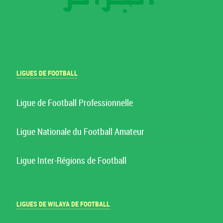
LIGUES DE FOOTBALL
Ligue de Football Professionnelle
Ligue Nationale du Football Amateur
Ligue Inter-Régions de Football
LIGUES DE WILAYA DE FOOTBALL