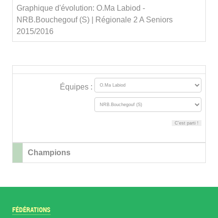
Graphique d'évolution: O.Ma Labiod -
NRB.Bouchegouf (S) | Régionale 2 A Seniors
2015/2016
Équipes :
Champions
FÉDÉRATIONS