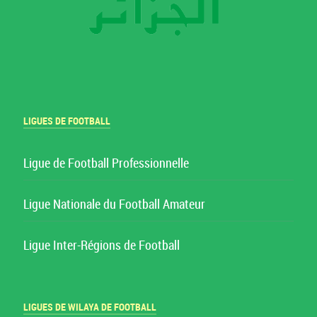
LIGUES DE FOOTBALL
Ligue de Football Professionnelle
Ligue Nationale du Football Amateur
Ligue Inter-Régions de Football
LIGUES DE WILAYA DE FOOTBALL