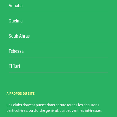
Annaba
Guelma
Souk Ahras
Tebessa
El Tarf
A PROPOS DU SITE
Les clubs doivent puiser dans ce site toutes les décisions
particulières, ou d’ordre général, qui peuvent les intéresser.