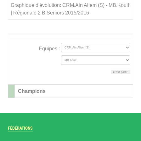
Graphique d'évolution: CRM.Ain Allem (S) - MB.Kouif
| Régionale 2 B Seniors 2015/2016
Équipes :
Champions
FÉDÉRATIONS