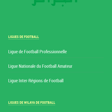
LIGUES DE FOOTBALL
Ligue de Football Professionnelle
Ligue Nationale du Football Amateur
Ligue Inter-Régions de Football
LIGUES DE WILAYA DE FOOTBALL