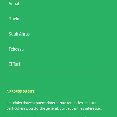
Annaba
Guelma
Souk Ahras
Tebessa
El Tarf
A PROPOS DU SITE
Les clubs doivent puiser dans ce site toutes les décisions
particulières, ou d’ordre général, qui peuvent les intéresser.