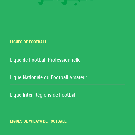
LIGUES DE FOOTBALL
Ligue de Football Professionnelle
Ligue Nationale du Football Amateur
Ligue Inter-Régions de Football
LIGUES DE WILAYA DE FOOTBALL