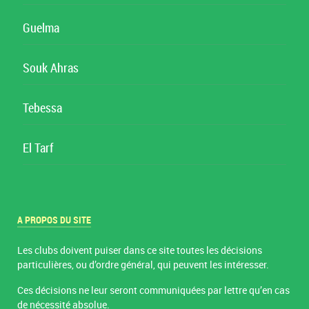
Guelma
Souk Ahras
Tebessa
El Tarf
A PROPOS DU SITE
Les clubs doivent puiser dans ce site toutes les décisions
particulières, ou d’ordre général, qui peuvent les intéresser.
Ces décisions ne leur seront communiquées par lettre qu’en cas
de nécessité absolue.