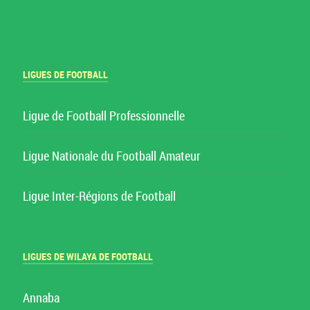
LIGUES DE FOOTBALL
Ligue de Football Professionnelle
Ligue Nationale du Football Amateur
Ligue Inter-Régions de Football
LIGUES DE WILAYA DE FOOTBALL
Annaba