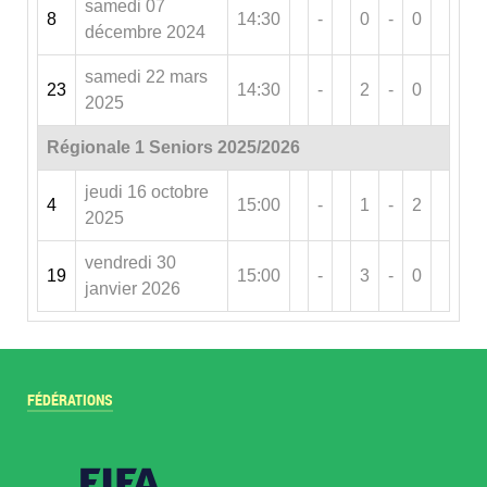
samedi 07
8
14:30
-
0
-
0
décembre 2024
samedi 22 mars
23
14:30
-
2
-
0
2025
Régionale 1 Seniors 2025/2026
jeudi 16 octobre
4
15:00
-
1
-
2
2025
vendredi 30
19
15:00
-
3
-
0
janvier 2026
FÉDÉRATIONS