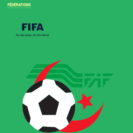
FÉDÉRATIONS