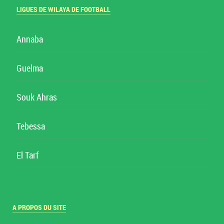
LIGUES DE WILAYA DE FOOTBALL
Annaba
Guelma
Souk Ahras
Tebessa
El Tarf
A PROPOS DU SITE