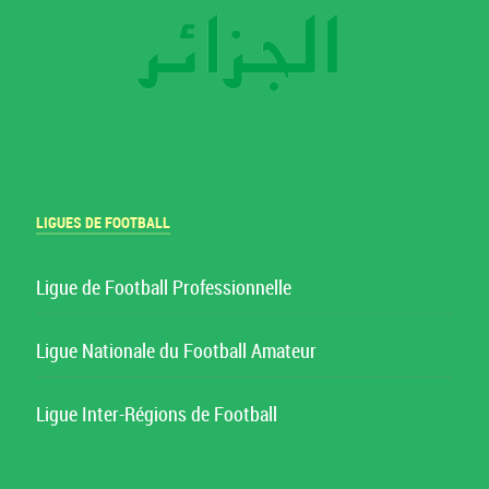
LIGUES DE FOOTBALL
Ligue de Football Professionnelle
Ligue Nationale du Football Amateur
Ligue Inter-Régions de Football