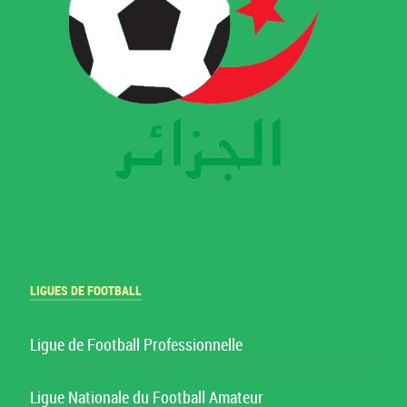
LIGUES DE FOOTBALL
Ligue de Football Professionnelle
Ligue Nationale du Football Amateur