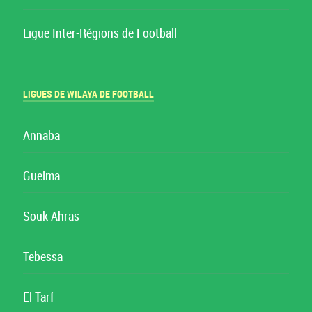
Ligue Inter-Régions de Football
LIGUES DE WILAYA DE FOOTBALL
Annaba
Guelma
Souk Ahras
Tebessa
El Tarf