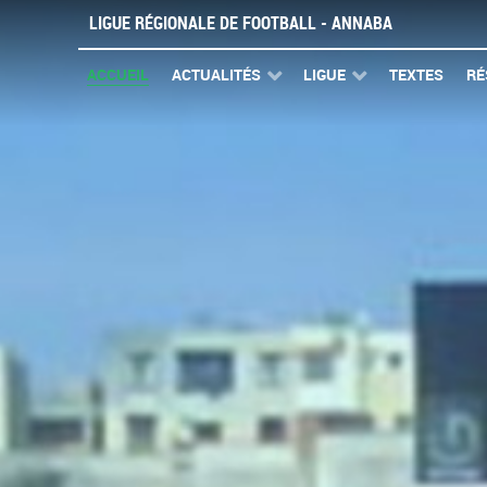
LIGUE RÉGIONALE DE FOOTBALL - ANNABA
ACCUEIL
ACTUALITÉS
LIGUE
TEXTES
RÉ