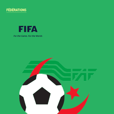
FÉDÉRATIONS