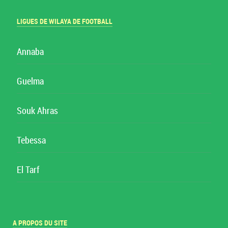
LIGUES DE WILAYA DE FOOTBALL
Annaba
Guelma
Souk Ahras
Tebessa
El Tarf
A PROPOS DU SITE