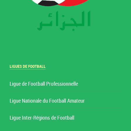
LIGUES DE FOOTBALL
Ligue de Football Professionnelle
Ligue Nationale du Football Amateur
Ligue Inter-Régions de Football