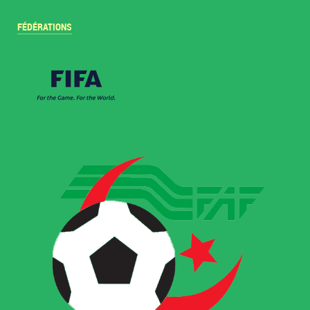
FÉDÉRATIONS