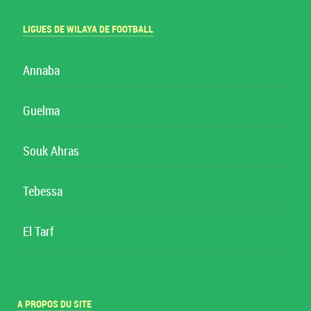
LIGUES DE WILAYA DE FOOTBALL
Annaba
Guelma
Souk Ahras
Tebessa
El Tarf
A PROPOS DU SITE