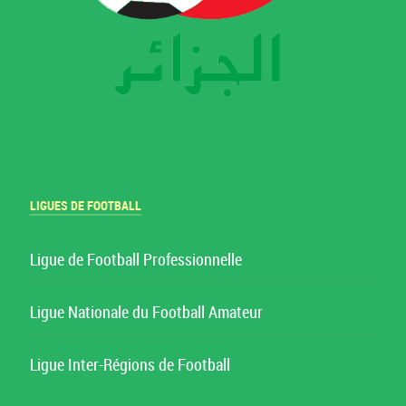
LIGUES DE FOOTBALL
Ligue de Football Professionnelle
Ligue Nationale du Football Amateur
Ligue Inter-Régions de Football