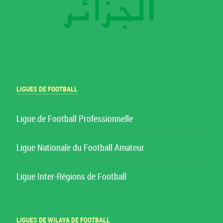
LIGUES DE FOOTBALL
Ligue de Football Professionnelle
Ligue Nationale du Football Amateur
Ligue Inter-Régions de Football
LIGUES DE WILAYA DE FOOTBALL