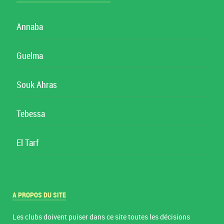
Annaba
Guelma
Souk Ahras
Tebessa
El Tarf
A PROPOS DU SITE
Les clubs doivent puiser dans ce site toutes les décisions