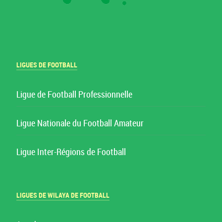
LIGUES DE FOOTBALL
Ligue de Football Professionnelle
Ligue Nationale du Football Amateur
Ligue Inter-Régions de Football
LIGUES DE WILAYA DE FOOTBALL