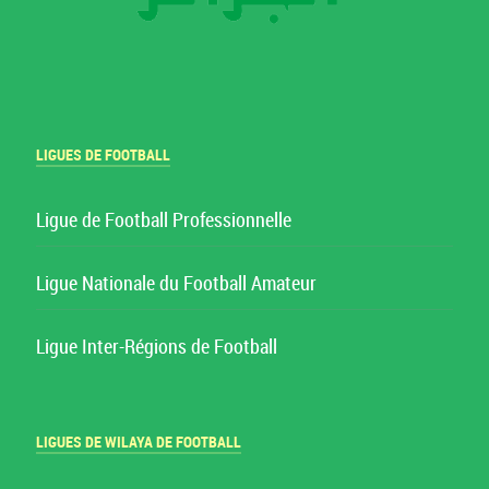
LIGUES DE FOOTBALL
Ligue de Football Professionnelle
Ligue Nationale du Football Amateur
Ligue Inter-Régions de Football
LIGUES DE WILAYA DE FOOTBALL