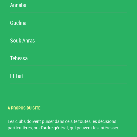
Annaba
Guelma
Souk Ahras
Tebessa
El Tarf
A PROPOS DU SITE
Les clubs doivent puiser dans ce site toutes les décisions
particulières, ou d’ordre général, qui peuvent les intéresser.