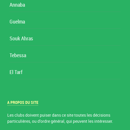
Annaba
Guelma
Souk Ahras
Tebessa
El Tarf
A PROPOS DU SITE
Les clubs doivent puiser dans ce site toutes les décisions
particulières, ou d’ordre général, qui peuvent les intéresser.