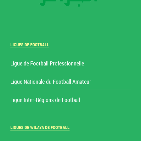
LIGUES DE FOOTBALL
Ligue de Football Professionnelle
Ligue Nationale du Football Amateur
Ligue Inter-Régions de Football
LIGUES DE WILAYA DE FOOTBALL