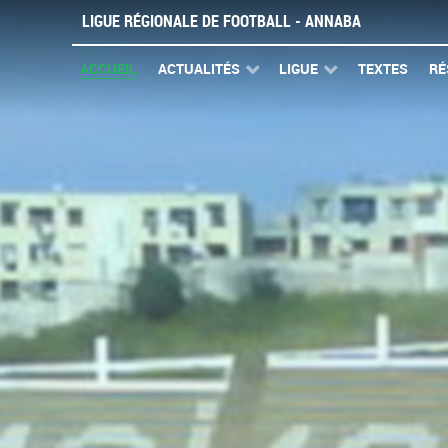
LIGUE RÉGIONALE DE FOOTBALL - ANNABA
ACCUEIL
ACTUALITÉS
LIGUE
TEXTES
RÉ