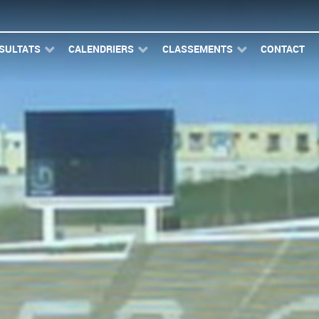
SULTATS
CALENDRIERS
CLASSEMENTS
CONTACT