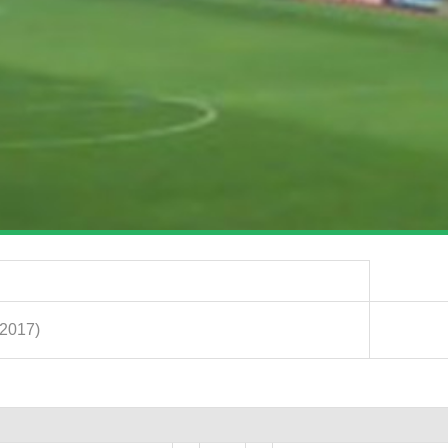
.2017)