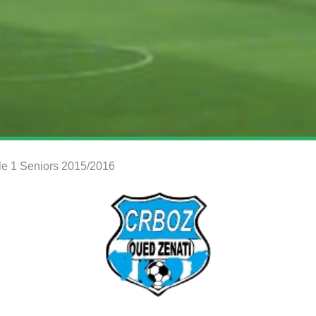
ale 1 Seniors 2015/2016