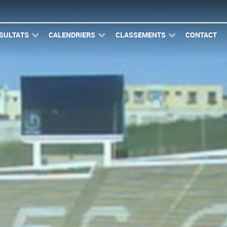
SULTATS
CALENDRIERS
CLASSEMENTS
CONTACT