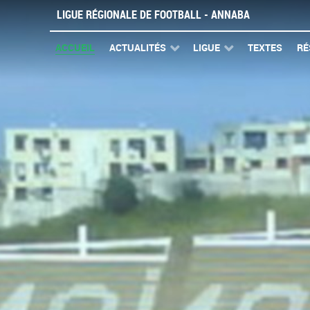
LIGUE RÉGIONALE DE FOOTBALL - ANNABA
ACCUEIL
ACTUALITÉS
LIGUE
TEXTES
RÉ