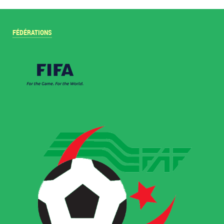
FÉDÉRATIONS