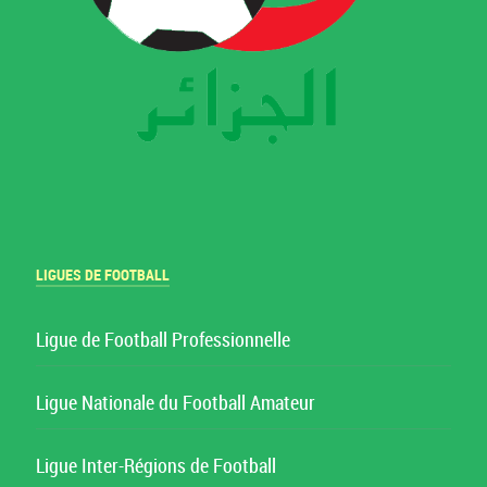
LIGUES DE FOOTBALL
Ligue de Football Professionnelle
Ligue Nationale du Football Amateur
Ligue Inter-Régions de Football