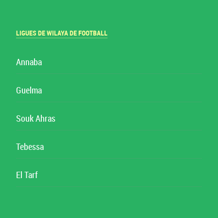
LIGUES DE WILAYA DE FOOTBALL
Annaba
Guelma
Souk Ahras
Tebessa
El Tarf