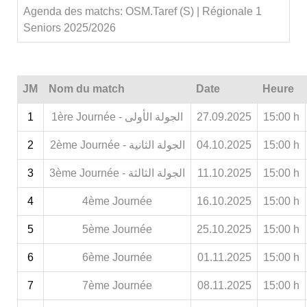
Agenda des matchs: OSM.Taref (S) | Régionale 1
Seniors 2025/2026
JM
Nom du match
Date
Heure
1
1ère Journée - الجولة الأولى
27.09.2025
15:00 h
2
2ème Journée - الجولة الثانية
04.10.2025
15:00 h
3
3ème Journée - الجولة الثالثة
11.10.2025
15:00 h
4
4ème Journée
16.10.2025
15:00 h
5
5ème Journée
25.10.2025
15:00 h
6
6ème Journée
01.11.2025
15:00 h
7
7ème Journée
08.11.2025
15:00 h