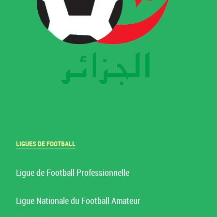
LIGUES DE FOOTBALL
Ligue de Football Professionnelle
Ligue Nationale du Football Amateur