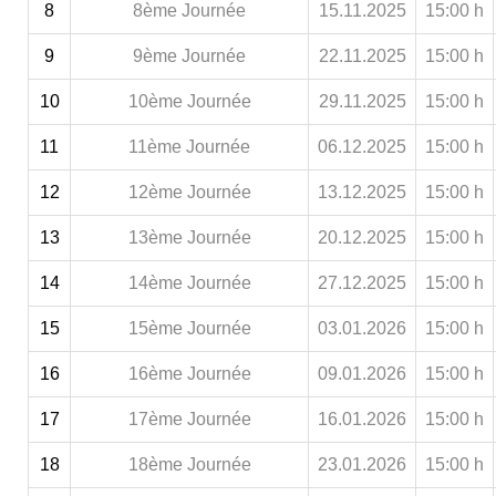
8
8ème Journée
15.11.2025
15:00 h
9
9ème Journée
22.11.2025
15:00 h
10
10ème Journée
29.11.2025
15:00 h
11
11ème Journée
06.12.2025
15:00 h
12
12ème Journée
13.12.2025
15:00 h
13
13ème Journée
20.12.2025
15:00 h
14
14ème Journée
27.12.2025
15:00 h
15
15ème Journée
03.01.2026
15:00 h
16
16ème Journée
09.01.2026
15:00 h
17
17ème Journée
16.01.2026
15:00 h
18
18ème Journée
23.01.2026
15:00 h