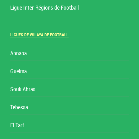
Ligue Inter-Régions de Football
LIGUES DE WILAYA DE FOOTBALL
Annaba
Guelma
Souk Ahras
Tebessa
El Tarf