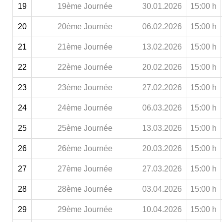
19
19ème Journée
30.01.2026
15:00 h
20
20ème Journée
06.02.2026
15:00 h
21
21ème Journée
13.02.2026
15:00 h
22
22ème Journée
20.02.2026
15:00 h
23
23ème Journée
27.02.2026
15:00 h
24
24ème Journée
06.03.2026
15:00 h
25
25ème Journée
13.03.2026
15:00 h
26
26ème Journée
20.03.2026
15:00 h
27
27ème Journée
27.03.2026
15:00 h
28
28ème Journée
03.04.2026
15:00 h
29
29ème Journée
10.04.2026
15:00 h