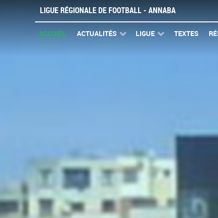
LIGUE RÉGIONALE DE FOOTBALL - ANNABA
ACCUEIL
ACTUALITÉS
LIGUE
TEXTES
RÉ