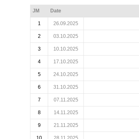
JM
Date
1
26.09.2025
2
03.10.2025
3
10.10.2025
4
17.10.2025
5
24.10.2025
6
31.10.2025
7
07.11.2025
8
14.11.2025
9
21.11.2025
10
28.11.2025