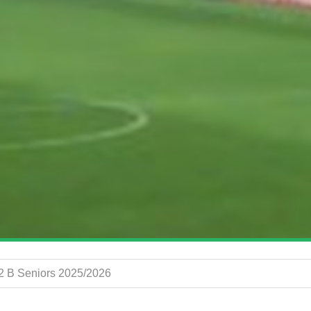
 2 B Seniors 2025/2026