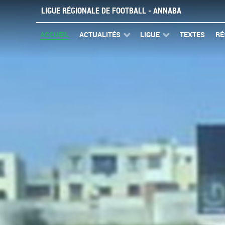
LIGUE RÉGIONALE DE FOOTBALL - ANNABA
ACCUEIL
ACTUALITÉS
LIGUE
TEXTES
RÉ