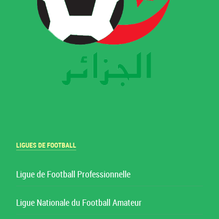
LIGUES DE FOOTBALL
Ligue de Football Professionnelle
Ligue Nationale du Football Amateur