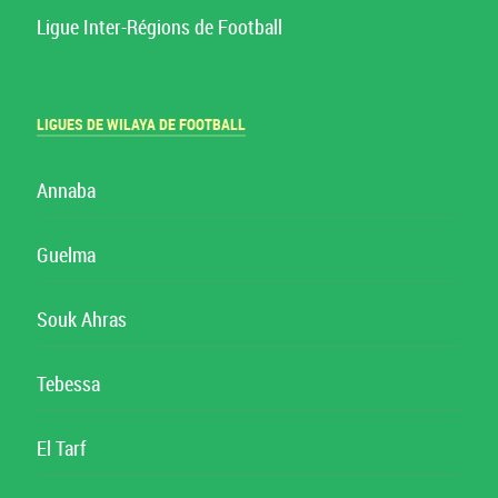
Ligue Inter-Régions de Football
LIGUES DE WILAYA DE FOOTBALL
Annaba
Guelma
Souk Ahras
Tebessa
El Tarf