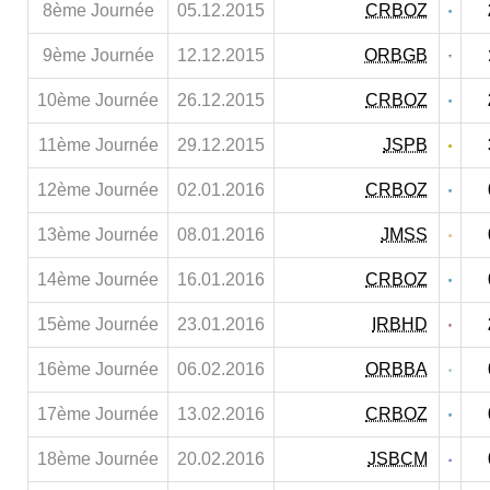
8ème Journée
05.12.2015
CRBOZ
9ème Journée
12.12.2015
ORBGB
10ème Journée
26.12.2015
CRBOZ
11ème Journée
29.12.2015
JSPB
12ème Journée
02.01.2016
CRBOZ
13ème Journée
08.01.2016
JMSS
14ème Journée
16.01.2016
CRBOZ
15ème Journée
23.01.2016
IRBHD
16ème Journée
06.02.2016
ORBBA
17ème Journée
13.02.2016
CRBOZ
18ème Journée
20.02.2016
JSBCM