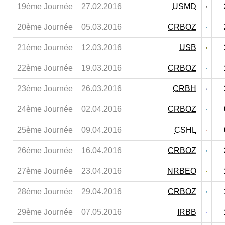
19ème Journée
27.02.2016
USMD
20ème Journée
05.03.2016
CRBOZ
21ème Journée
12.03.2016
USB
22ème Journée
19.03.2016
CRBOZ
23ème Journée
26.03.2016
CRBH
24ème Journée
02.04.2016
CRBOZ
25ème Journée
09.04.2016
CSHL
26ème Journée
16.04.2016
CRBOZ
27ème Journée
23.04.2016
NRBEO
28ème Journée
29.04.2016
CRBOZ
29ème Journée
07.05.2016
IRBB