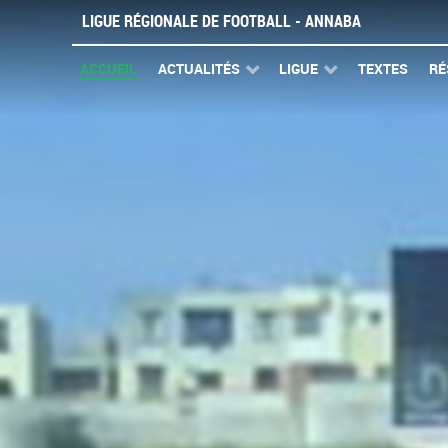
LIGUE RÉGIONALE DE FOOTBALL - ANNABA
ACCUEIL
ACTUALITÉS
LIGUE
TEXTES
RÉ