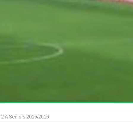
 2 A Seniors 2015/2016