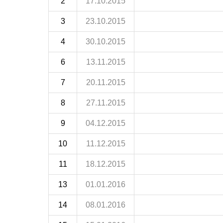
2
17.10.2015
3
23.10.2015
4
30.10.2015
6
13.11.2015
7
20.11.2015
8
27.11.2015
9
04.12.2015
10
11.12.2015
11
18.12.2015
13
01.01.2016
14
08.01.2016