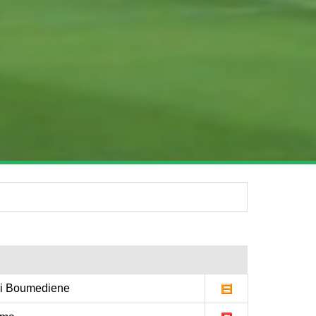
i Boumediene