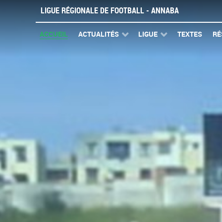
LIGUE RÉGIONALE DE FOOTBALL - ANNABA
ACCUEIL
ACTUALITÉS
LIGUE
TEXTES
RÉ