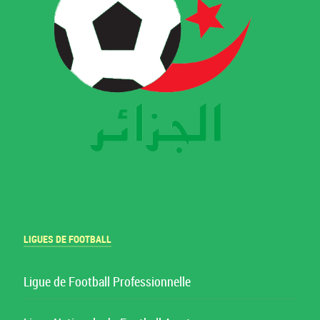
LIGUES DE FOOTBALL
Ligue de Football Professionnelle