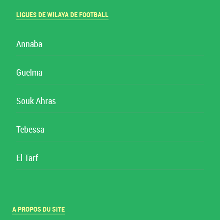
LIGUES DE WILAYA DE FOOTBALL
Annaba
Guelma
Souk Ahras
Tebessa
El Tarf
A PROPOS DU SITE