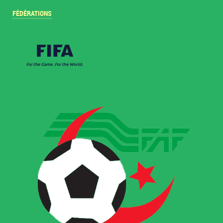
FÉDÉRATIONS