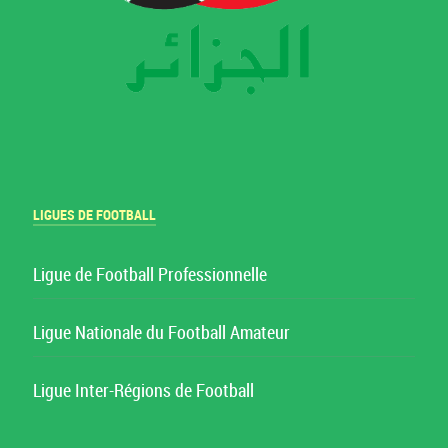
LIGUES DE FOOTBALL
Ligue de Football Professionnelle
Ligue Nationale du Football Amateur
Ligue Inter-Régions de Football