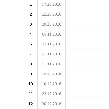
1
07.10.2016
2
22.10.2016
3
28.10.2016
4
04.11.2016
6
19.11.2016
7
25.11.2016
8
25.11.2016
9
09.12.2016
10
16.12.2016
11
23.12.2016
12
30.12.2016