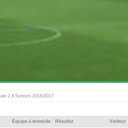
ale 2 A Seniors 2016/2017
Équipe à domicile
Résultat
Visiteur