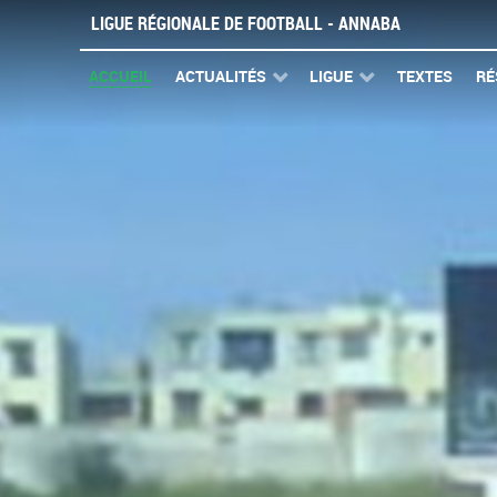
LIGUE RÉGIONALE DE FOOTBALL - ANNABA
ACCUEIL
ACTUALITÉS
LIGUE
TEXTES
RÉ