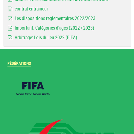
pdf
contrat entraineur
document
Les dispositions réglementaires 2022/2023
pdf
Important: Catégories d'ages (2022 / 2023)
pdf
Arbitrage: Lois du jeu 2022 (FIFA)
pdf
FÉDÉRATIONS