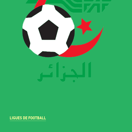
LIGUES DE FOOTBALL