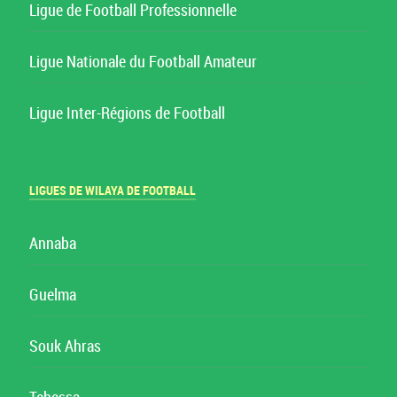
Ligue de Football Professionnelle
Ligue Nationale du Football Amateur
Ligue Inter-Régions de Football
LIGUES DE WILAYA DE FOOTBALL
Annaba
Guelma
Souk Ahras