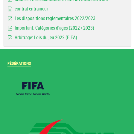
pdf
contrat entraineur
document
Les dispositions réglementaires 2022/2023
pdf
Important: Catégories d'ages (2022 / 2023)
pdf
Arbitrage: Lois du jeu 2022 (FIFA)
pdf
FÉDÉRATIONS