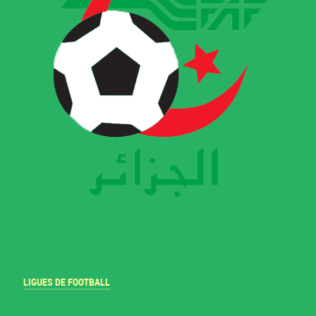
LIGUES DE FOOTBALL