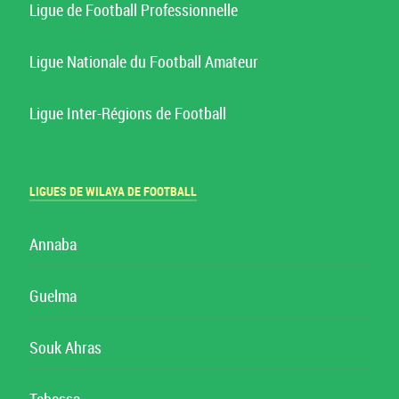
Ligue de Football Professionnelle
Ligue Nationale du Football Amateur
Ligue Inter-Régions de Football
LIGUES DE WILAYA DE FOOTBALL
Annaba
Guelma
Souk Ahras