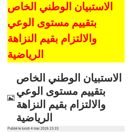
الاستبيان الوطني الخاص
بتقييم مستوى الوعي
والالتزام بقيم النزاهة
الرياضية
الاستبيان الوطني الخاص
بتقييم مستوى الوعي
والالتزام بقيم النزاهة
Image
الرياضية
Publié le lundi 4 mai 2026 23:33