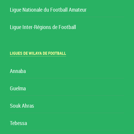
Ligue Nationale du Football Amateur
Ligue Inter-Régions de Football
LIGUES DE WILAYA DE FOOTBALL
Annaba
Guelma
Souk Ahras
Tebessa