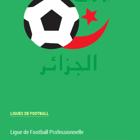
LIGUES DE FOOTBALL
Ligue de Football Professionnelle