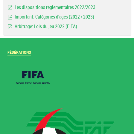
document
Les dispositions réglementaires 2022/2023
pdf
Important: Catégories d'ages (2022 / 2023)
pdf
Arbitrage: Lois du jeu 2022 (FIFA)
pdf
FÉDÉRATIONS