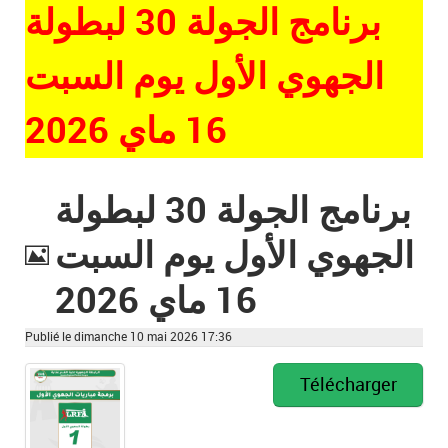
برنامج الجولة 30 لبطولة
الجهوي الأول يوم السبت
16 ماي 2026
برنامج الجولة 30 لبطولة
الجهوي الأول يوم السبت
Image
16 ماي 2026
Publié le dimanche 10 mai 2026 17:36
Télécharger