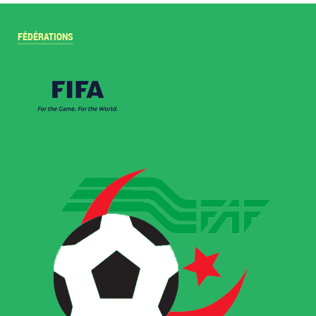
FÉDÉRATIONS