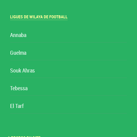
LIGUES DE WILAYA DE FOOTBALL
Annaba
Guelma
Souk Ahras
Tebessa
El Tarf