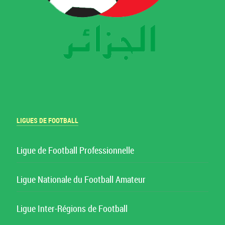
LIGUES DE FOOTBALL
Ligue de Football Professionnelle
Ligue Nationale du Football Amateur
Ligue Inter-Régions de Football