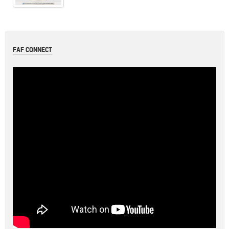
FAF CONNECT