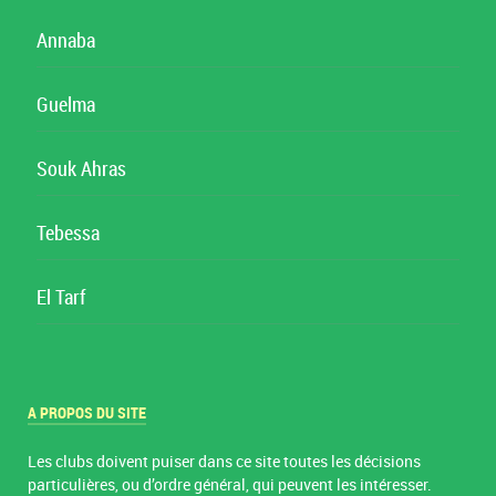
Annaba
Guelma
Souk Ahras
Tebessa
El Tarf
A PROPOS DU SITE
Les clubs doivent puiser dans ce site toutes les décisions
particulières, ou d’ordre général, qui peuvent les intéresser.