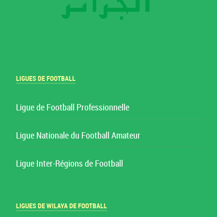
LIGUES DE FOOTBALL
Ligue de Football Professionnelle
Ligue Nationale du Football Amateur
Ligue Inter-Régions de Football
LIGUES DE WILAYA DE FOOTBALL