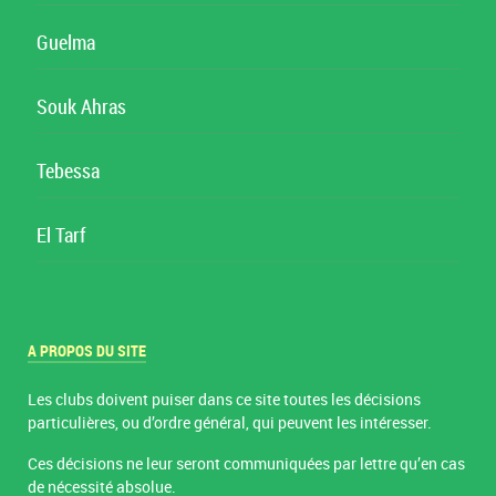
Guelma
Souk Ahras
Tebessa
El Tarf
A PROPOS DU SITE
Les clubs doivent puiser dans ce site toutes les décisions
particulières, ou d’ordre général, qui peuvent les intéresser.
Ces décisions ne leur seront communiquées par lettre qu’en cas
de nécessité absolue.