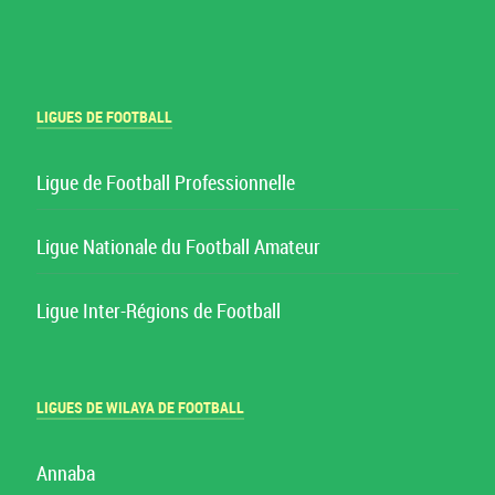
LIGUES DE FOOTBALL
Ligue de Football Professionnelle
Ligue Nationale du Football Amateur
Ligue Inter-Régions de Football
LIGUES DE WILAYA DE FOOTBALL
Annaba