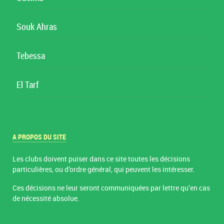
Souk Ahras
Tebessa
El Tarf
A PROPOS DU SITE
Les clubs doivent puiser dans ce site toutes les décisions
particulières, ou d’ordre général, qui peuvent les intéresser.
Ces décisions ne leur seront communiquées par lettre qu’en cas
de nécessité absolue.