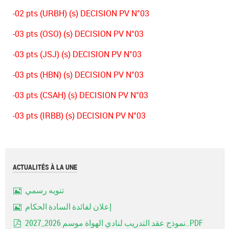
-02 pts (URBH) (s) DECISION PV N°03
-03 pts (OSO) (s) DECISION PV N°03
-03 pts (JSJ) (s) DECISION PV N°03
-03 pts (HBN) (s) DECISION PV N°03
-03 pts (CSAH) (s) DECISION PV N°03
-03 pts (IRBB) (s) DECISION PV N°03
ACTUALITÉS À LA UNE
تنويه رسمي
Image
إعلان لفائدة السادة الحكام
Image
نموذج عقد التدريب لنادي الهواة موسم 2026_2027..PDF