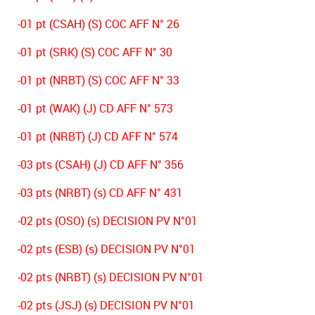
-01 pt (CSAH) (S) COC AFF N° 26
-01 pt (SRK) (S) COC AFF N° 30
-01 pt (NRBT) (S) COC AFF N° 33
-01 pt (WAK) (J) CD AFF N° 573
-01 pt (NRBT) (J) CD AFF N° 574
-03 pts (CSAH) (J) CD AFF N° 356
-03 pts (NRBT) (s) CD AFF N° 431
-02 pts (OSO) (s) DECISION PV N°01
-02 pts (ESB) (s) DECISION PV N°01
-02 pts (NRBT) (s) DECISION PV N°01
-02 pts (JSJ) (s) DECISION PV N°01