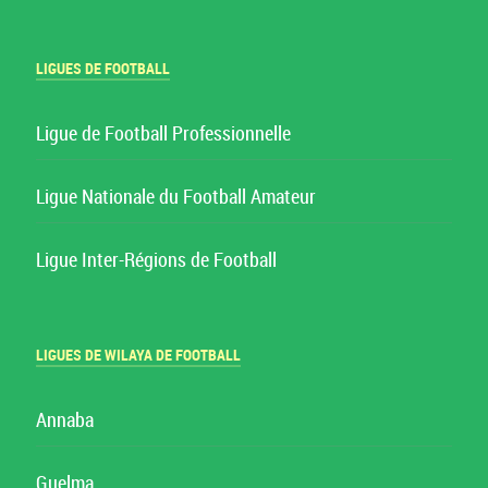
LIGUES DE FOOTBALL
Ligue de Football Professionnelle
Ligue Nationale du Football Amateur
Ligue Inter-Régions de Football
LIGUES DE WILAYA DE FOOTBALL
Annaba
Guelma