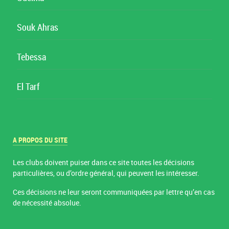
Souk Ahras
Tebessa
El Tarf
A PROPOS DU SITE
Les clubs doivent puiser dans ce site toutes les décisions
particulières, ou d’ordre général, qui peuvent les intéresser.
Ces décisions ne leur seront communiquées par lettre qu’en cas
de nécessité absolue.