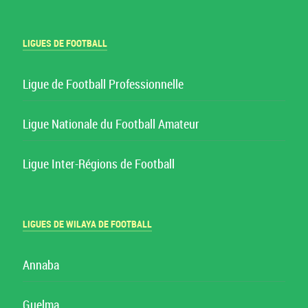
LIGUES DE FOOTBALL
Ligue de Football Professionnelle
Ligue Nationale du Football Amateur
Ligue Inter-Régions de Football
LIGUES DE WILAYA DE FOOTBALL
Annaba
Guelma