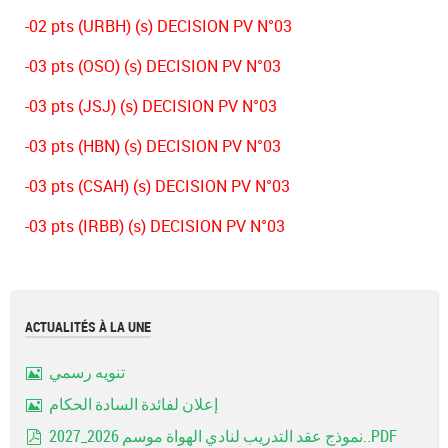
-02 pts (URBH) (s) DECISION PV N°03
-03 pts (OSO) (s) DECISION PV N°03
-03 pts (JSJ) (s) DECISION PV N°03
-03 pts (HBN) (s) DECISION PV N°03
-03 pts (CSAH) (s) DECISION PV N°03
-03 pts (IRBB) (s) DECISION PV N°03
ACTUALITÉS À LA UNE
تنويه رسمي
Image
إعلان لفائدة السادة الحكام
Image
نموذج عقد التدريب لنادي الهواة موسم 2026_2027..PDF