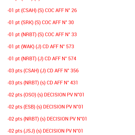
-01 pt (CSAH) (S) COC AFF N° 26
-01 pt (SRK) (S) COC AFF N° 30
-01 pt (NRBT) (S) COC AFF N° 33
-01 pt (WAK) (J) CD AFF N° 573
-01 pt (NRBT) (J) CD AFF N° 574
-03 pts (CSAH) (J) CD AFF N° 356
-03 pts (NRBT) (s) CD AFF N° 431
-02 pts (OSO) (s) DECISION PV N°01
-02 pts (ESB) (s) DECISION PV N°01
-02 pts (NRBT) (s) DECISION PV N°01
-02 pts (JSJ) (s) DECISION PV N°01