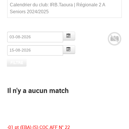
Calendrier du club: IRB.Taoura | Régionale 2 A
Seniors 2024/2025
Il n'y a aucun match
-01 pt (EBA) (S) COC AFF N° 22