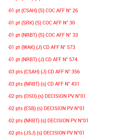
-01 pt (CSAH) (S) COC AFF N° 26
-01 pt (SRK) (S) COC AFF N° 30
-01 pt (NRBT) (S) COC AFF N° 33
-01 pt (WAK) (J) CD AFF N° 573
-01 pt (NRBT) (J) CD AFF N° 574
-03 pts (CSAH) (J) CD AFF N° 356
-03 pts (NRBT) (s) CD AFF N° 431
-02 pts (OSO) (s) DECISION PV N°01
-02 pts (ESB) (s) DECISION PV N°01
-02 pts (NRBT) (s) DECISION PV N°01
-02 pts (JSJ) (s) DECISION PV N°01