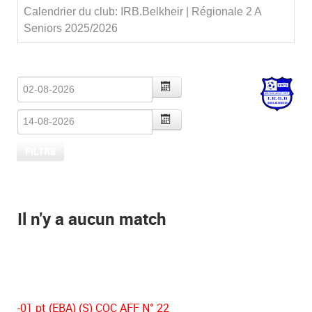
Calendrier du club: IRB.Belkheir | Régionale 2 A
Seniors 2025/2026
Il n'y a aucun match
-01 pt (EBA) (S) COC AFF N° 22