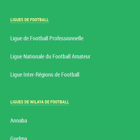
LIGUES DE FOOTBALL
Ligue de Football Professionnelle
Ligue Nationale du Football Amateur
Ligue Inter-Régions de Football
LIGUES DE WILAYA DE FOOTBALL
Annaba
Guelma