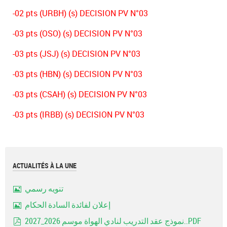
-02 pts (URBH) (s) DECISION PV N°03
-03 pts (OSO) (s) DECISION PV N°03
-03 pts (JSJ) (s) DECISION PV N°03
-03 pts (HBN) (s) DECISION PV N°03
-03 pts (CSAH) (s) DECISION PV N°03
-03 pts (IRBB) (s) DECISION PV N°03
ACTUALITÉS À LA UNE
تنويه رسمي
Image
إعلان لفائدة السادة الحكام
Image
نموذج عقد التدريب لنادي الهواة موسم 2026_2027..PDF