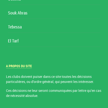
Souk Ahras
Tebessa
El Tarf
A PROPOS DU SITE
Les clubs doivent puiser dans ce site toutes les décisions
particulières, ou d’ordre général, qui peuvent les intéresser.
Ces décisions ne leur seront communiquées par lettre qu’en cas
de nécessité absolue.