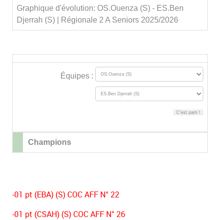
Graphique d'évolution: OS.Ouenza (S) - ES.Ben
Djerrah (S) | Régionale 2 A Seniors 2025/2026
Équipes :
Champions
-01 pt (EBA) (S) COC AFF N° 22
-01 pt (CSAH) (S) COC AFF N° 26