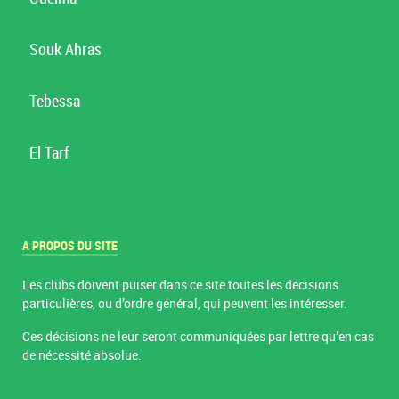
Souk Ahras
Tebessa
El Tarf
A PROPOS DU SITE
Les clubs doivent puiser dans ce site toutes les décisions
particulières, ou d’ordre général, qui peuvent les intéresser.
Ces décisions ne leur seront communiquées par lettre qu’en cas
de nécessité absolue.