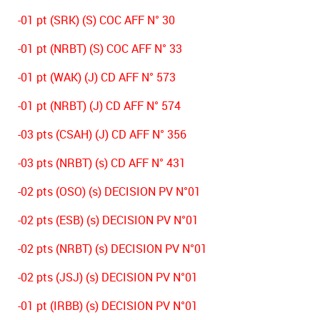
-01 pt (SRK) (S) COC AFF N° 30
-01 pt (NRBT) (S) COC AFF N° 33
-01 pt (WAK) (J) CD AFF N° 573
-01 pt (NRBT) (J) CD AFF N° 574
-03 pts (CSAH) (J) CD AFF N° 356
-03 pts (NRBT) (s) CD AFF N° 431
-02 pts (OSO) (s) DECISION PV N°01
-02 pts (ESB) (s) DECISION PV N°01
-02 pts (NRBT) (s) DECISION PV N°01
-02 pts (JSJ) (s) DECISION PV N°01
-01 pt (IRBB) (s) DECISION PV N°01