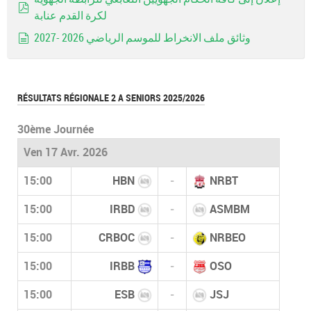
لكرة القدم عنابة
pdf
وثائق ملف الانخراط للموسم الرياضي 2026 -2027
document
RÉSULTATS RÉGIONALE 2 A SENIORS 2025/2026
30ème Journée
Ven 17 Avr. 2026
15:00
HBN
-
NRBT
15:00
IRBD
-
ASMBM
15:00
CRBOC
-
NRBEO
15:00
IRBB
-
OSO
15:00
ESB
-
JSJ