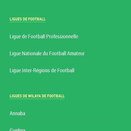
LIGUES DE FOOTBALL
Ligue de Football Professionnelle
Ligue Nationale du Football Amateur
Ligue Inter-Régions de Football
LIGUES DE WILAYA DE FOOTBALL
Annaba
Guelma