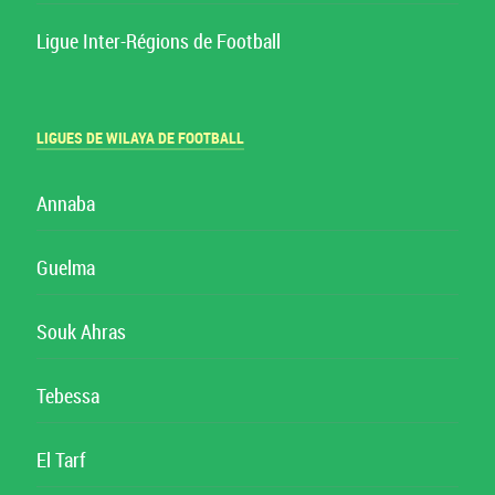
Ligue Inter-Régions de Football
LIGUES DE WILAYA DE FOOTBALL
Annaba
Guelma
Souk Ahras
Tebessa
El Tarf