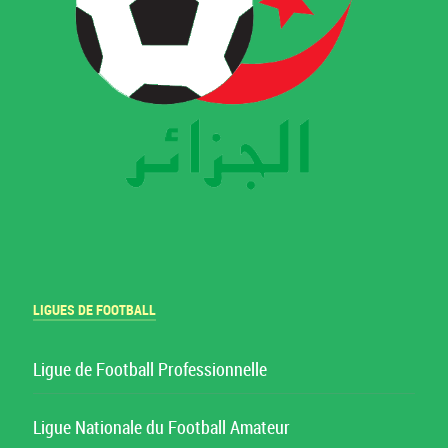
LIGUES DE FOOTBALL
Ligue de Football Professionnelle
Ligue Nationale du Football Amateur