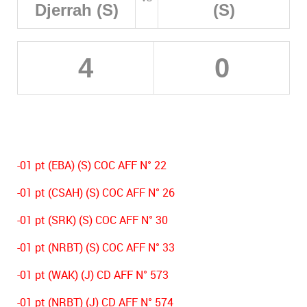
Djerrah (S)
(S)
4
0
-01 pt (EBA) (S) COC AFF N° 22
-01 pt (CSAH) (S) COC AFF N° 26
-01 pt (SRK) (S) COC AFF N° 30
-01 pt (NRBT) (S) COC AFF N° 33
-01 pt (WAK) (J) CD AFF N° 573
-01 pt (NRBT) (J) CD AFF N° 574