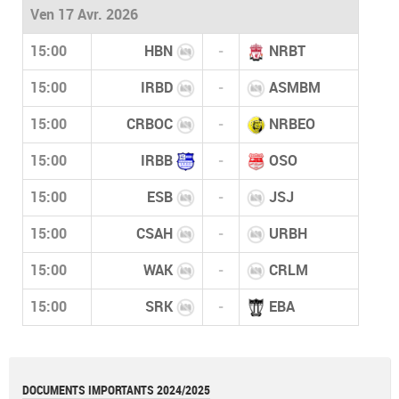
Ven 17 Avr. 2026
15:00
HBN
-
NRBT
15:00
IRBD
-
ASMBM
15:00
CRBOC
-
NRBEO
15:00
IRBB
-
OSO
15:00
ESB
-
JSJ
15:00
CSAH
-
URBH
15:00
WAK
-
CRLM
15:00
SRK
-
EBA
DOCUMENTS IMPORTANTS 2024/2025